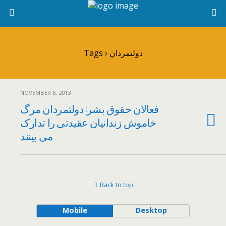
Tags › دولتمردان
NOVEMBER 6, 2013
فعالان حقوق بشر: دولتمردان مرگ
خاموش زندانیان عقیدتی را تدارک
می بینند
Back to top
Mobile
Desktop