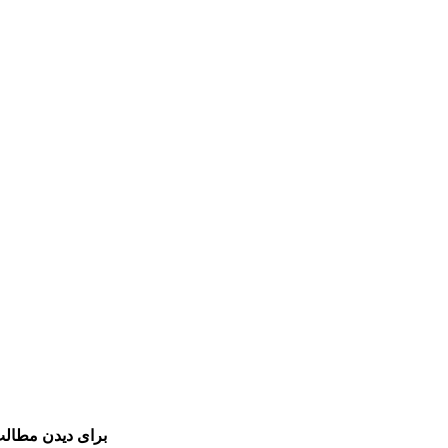
برای دیدن مطالب