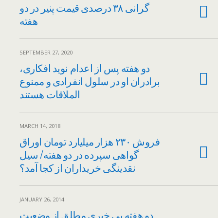
گرانی ۳۸ درصدی قیمت پنیر در دو
هفته
SEPTEMBER 27, 2020
دو هفته پس از اعدام نوید افکاری،
برادران او در سلول انفرادی و ممنوع
الملاقات هستند
MARCH 14, 2018
فروش ۲۳۰ هزار میلیارد تومان اوراق
گواهی سپرده در دو هفته/ سیل
نقدینگی خریداران از کجا آمد؟
JANUARY 26, 2014
دو هفته بی خبری مطلق از وضعیت