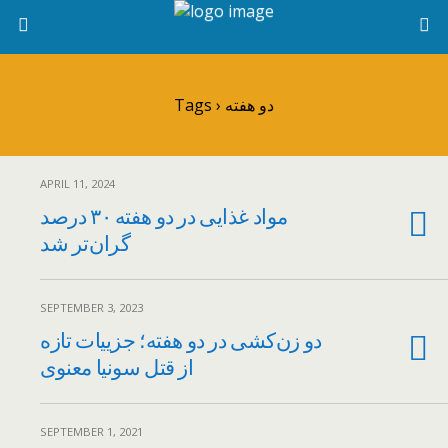
Tags › دو هفته
APRIL 11, 2024
مواد غذایی در دو هفته ۳۰ درصد
گران‌تر شد
SEPTEMBER 3, 2023
دو زن‌کشی در دو هفته؛ جزییات تازه
از قتل سونیا معنوی
SEPTEMBER 1, 2021