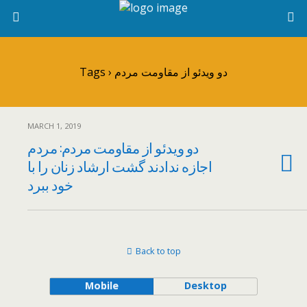
Tags › دو ویدئو از مقاومت مردم
MARCH 1, 2019
دو ویدئو از مقاومت مردم: مردم
اجازه ندادند گشت ارشاد زنان را با
خود ببرد
Back to top
Mobile
Desktop