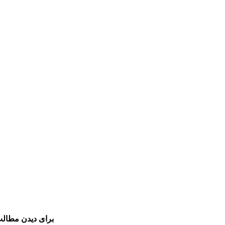
برای دیدن مطالب