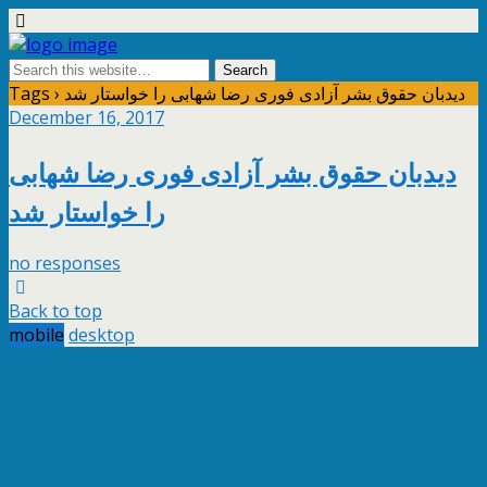
Tags › دیدبان حقوق بشر آزادی فوری رضا شهابی را خواستار شد
December 16, 2017
دیدبان حقوق بشر آزادی فوری رضا شهابی
را خواستار شد
no responses
Back to top
mobile
desktop