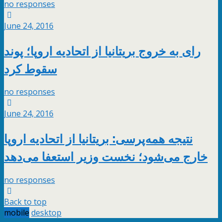
no responses
June 24, 2016
رای به خروج بریتانیا از اتحادیه اروپا؛ پوند
سقوط کرد
no responses
June 24, 2016
نتیجه همه‌پرسی: بریتانیا از اتحادیه اروپا
خارج می‌شود؛ نخست وزیر استعفا می‌دهد
no responses
Back to top
mobile
desktop