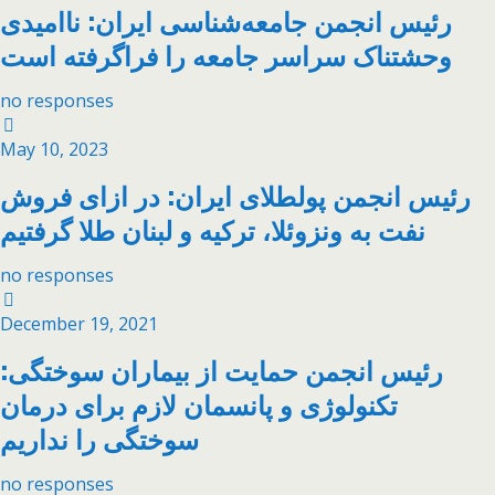
رئیس انجمن جامعه‌شناسی ایران: ناامیدی
وحشتناک سراسر جامعه را فراگرفته است
no responses
May 10, 2023
رئیس انجمن پولطلای ایران: در ازای فروش
نفت به ونزوئلا، ترکیه و لبنان طلا گرفتیم
no responses
December 19, 2021
رئیس انجمن حمایت از بیماران سوختگی:
تکنولوژی و پانسمان لازم برای درمان
سوختگی را نداریم
no responses