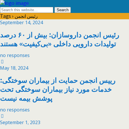
Tags › رئیس انجمن
September 14, 2024
رئیس انجمن داروسازان: بیش از ۶۰ درصد
تولیدات دارویی داخلی «بی‌کیفیت» هستند
no responses
May 18, 2024
رییس انجمن حمایت از بیماران سوختگی:
خدمات مورد نیاز بیماران سوختگی تحت
پوشش بیمه نیست
no responses
September 1, 2023