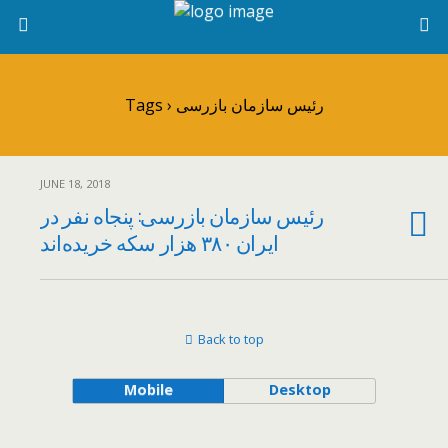
Tags › رئیس سازمان بازرسی
JUNE 18, 2018
رئیس سازمان بازرسی: پنجاه نفر در
ایران ۳۸۰ هزار سکه خریده‌اند
Back to top
Mobile
Desktop