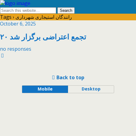
Tags › رانندگان استیجاری شهرداری
October 6, 2025
۲۰ تجمع اعتراضی برگزار شد
no responses
Back to top
Mobile
Desktop