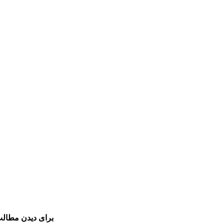
برای دیدن مطالب