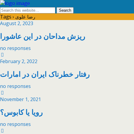
Tags › رضا علوی
August 2, 2023
ریزش مداحان در این عاشورا
no responses
February 2, 2022
رفتار خطرناک ایران در امارات
no responses
November 1, 2021
رویا یا کابوس؟
no responses