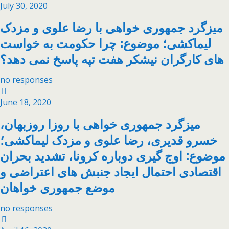
July 30, 2020
میزگرد جمهوری خواهی با رضا علوی و مزدک
لیماکشی؛ موضوع: چرا حکومت به خواست
های کارگران نیشکر هفت تپه پاسخ نمی دهد؟
no responses
June 18, 2020
میزگرد جمهوری خواهی با روزا روزبهان،
خسرو قدیری، رضا علوی و مزدک لیماکشی؛
موضوع: اوج گیری دوباره کرونا، تشدید بحران
اقتصادی احتمال ایجاد جنبش های اعتراضی و
موضع جمهوری خواهان
no responses