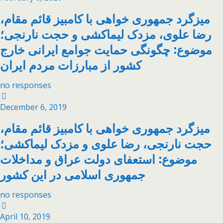
میزگرد جمهوری خواهی با کامبیز قائم مقام،
رضا علوی، مزدک لیماکشی و حجت نارنجی؛
موضوع: چگونگی حمایت جوامع ایرانی خارج
کشور از مبارزات مردم ایران
no responses
December 6, 2019
میزگرد جمهوری خواهی با کامبیز قائم مقام،
حجت نارنجی، رضا علوی و مزدک لیماکشی؛
موضوع: استعفای دولت عراق و مداخلات
جمهوری اسلامی در این کشور
no responses
April 10, 2019