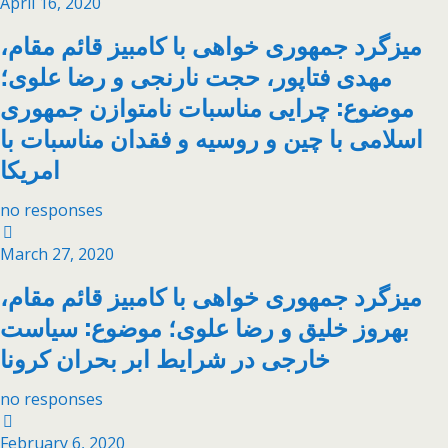
April 16, 2020
میزگرد جمهوری خواهی با کامبیز قائم مقام،
مهدی فتاپور، حجت نارنجی و رضا علوی؛
موضوع: چرایی مناسبات نامتوازن جمهوری
اسلامی با چین و روسیه و فقدان مناسبات با
امریکا
no responses
March 27, 2020
میزگرد جمهوری خواهی با کامبیز قائم مقام،
بهروز خلیق و رضا علوی؛ موضوع: سیاست
خارجی در شرایط ابر بحران کرونا
no responses
February 6, 2020