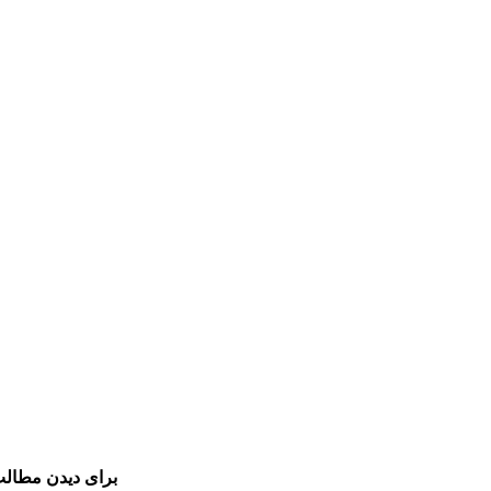
برای دیدن مطالب