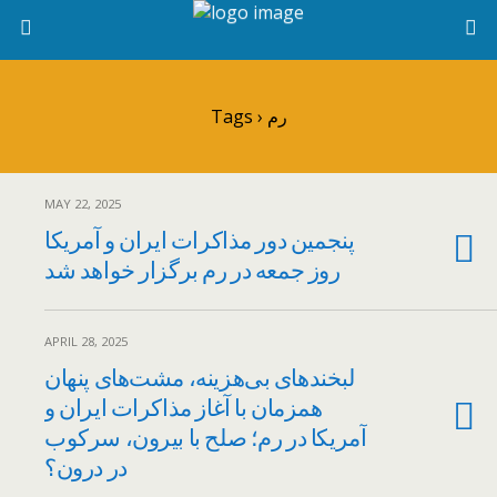
Tags › رم
MAY 22, 2025
پنجمین دور مذاکرات ایران و آمریکا
روز جمعه در رم برگزار خواهد شد
APRIL 28, 2025
لبخندهای بی‌هزینه، مشت‌های پنهان
همزمان با آغاز مذاکرات ایران و
آمریکا در رم؛ صلح با بیرون، سرکوب
در درون؟