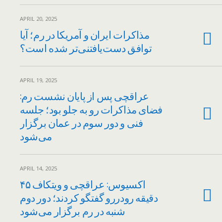
APRIL 20, 2025
مذاکرات ایران و آمریکا در رم؛ آیا
توافق دست‌یافتنی‌تر شده است؟
APRIL 19, 2025
عراقچی پس از پایان نشست رم:
فضای مذاکرات رو به جلو بود؛ جلسه
فنی و دور سوم در عمان برگزار
می‌شود
APRIL 14, 2025
اکسیوس: عراقچی و ویتکاف ۴۵
دقیقه رودررو گفتگو کردند؛ دور دوم
شنبه در رم برگزار می‌شود