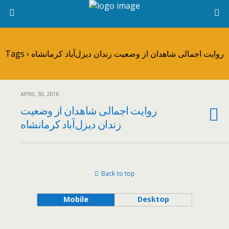
Tags › روایت اجمالی شاهدان از وضعیت زندان دیزل‌آباد کرمانشاه
APRIL 30, 2016
روایت اجمالی شاهدان از وضعیت
زندان دیزل‌آباد کرمانشاه
Back to top
Mobile
Desktop