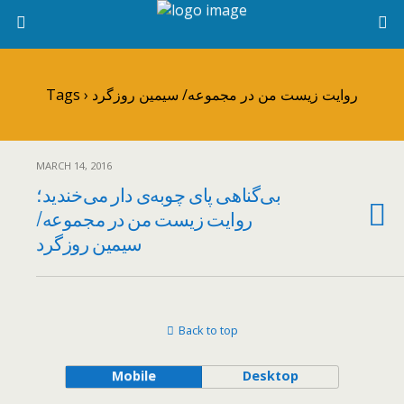
Tags › روایت زیست من در مجموعه/ سیمین روزگرد
MARCH 14, 2016
بی‌گناهی پای چوبه‌ی دار می‌خندید؛
روایت زیست من در مجموعه/
سیمین روزگرد
Back to top
Mobile
Desktop