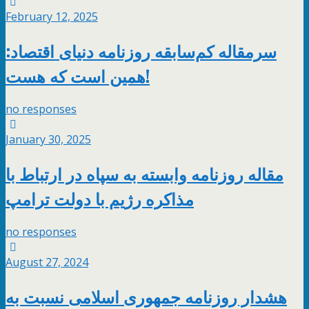
February 12, 2025
سرمقاله کم‌سابقه روزنامه دنیای اقتصاد:
همین است که هست!
no responses
January 30, 2025
مقاله روزنامه وابسته به سپاه در ارتباط با
مذاکره رژیم با دولت ترامپ
no responses
August 27, 2024
هشدار روزنامه جمهوری اسلامی نسبت به