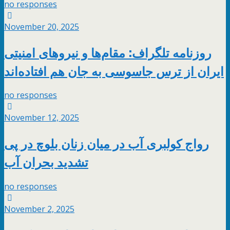
no responses
November 20, 2025
روزنامه تلگراف: مقام‌ها و نیروهای امنیتی
ایران از ترس جاسوسی به جان هم افتاده‌اند
no responses
November 12, 2025
رواج کولبری آب در میان زنان بلوچ در پی
تشدید بحران آب
no responses
November 2, 2025