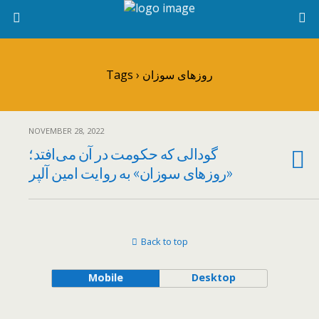
Tags › روزهای سوزان
NOVEMBER 28, 2022
گودالی که حکومت در آن می‌افتد؛
«روزهای سوزان» به روایت امین آلپر
Back to top
Mobile
Desktop