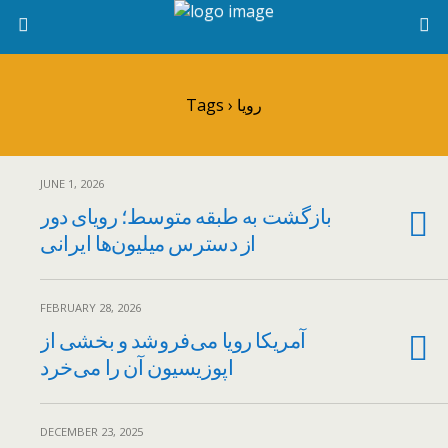
Tags › رویا
JUNE 1, 2026
بازگشت به طبقه متوسط؛ رویای دور
از دسترس میلیون‌ها ایرانی
FEBRUARY 28, 2026
آمریکا رویا می‌فروشد و بخشی از
اپوزيسيون آن را می‌خرد
DECEMBER 23, 2025