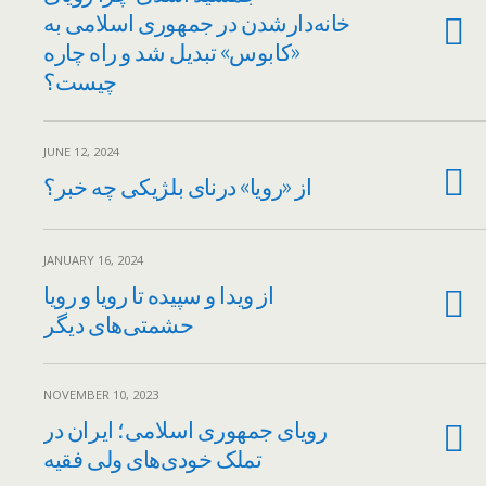
خانه‌دارشدن در جمهوری اسلامی به
«کابوس» تبدیل شد و راه چاره
چیست؟
JUNE 12, 2024
از «رویا» درنای بلژیکی چه خبر؟
JANUARY 16, 2024
از ویدا و سپیده تا رویا و رویا
حشمتی‌های دیگر
NOVEMBER 10, 2023
رویای جمهوری اسلامی؛ ایران در
تملک خودی‌های ولی فقیه