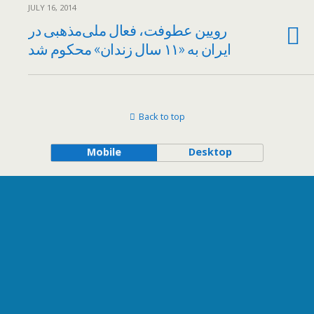
JULY 16, 2014
رویین عطوفت، فعال ملی‌مذهبی در
ایران به «۱۱ سال زندان» محکوم شد
Back to top
Mobile
Desktop