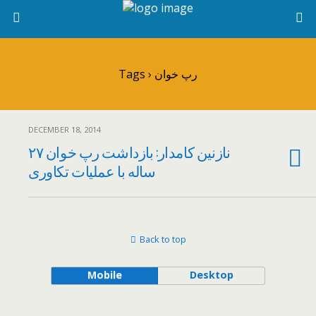
Tags › رپ خوان
DECEMBER 18, 2014
نازنین کامدار: بازداشت رپ خوان ۲۷
ساله با عملیات تکاوری
Back to top
Mobile
Desktop