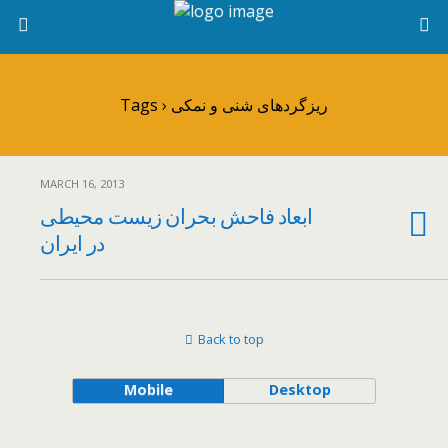
Tags › ریزگردهای شنی و نمکی
MARCH 16, 2013
ابعاد فاحش بحران زیست محیطی
در ایران
Back to top
Mobile
Desktop