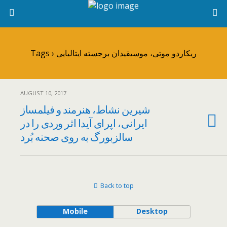
Tags › ریکاردو موتی، موسیقیدان برجسته ایتالیایی
AUGUST 10, 2017
شیرین نشاط، هنرمند و فیلمساز
ایرانی، اپرای آیدا اثر وردی را در
سالزبورگ به روی صحنه بُرد
Back to top
Mobile
Desktop