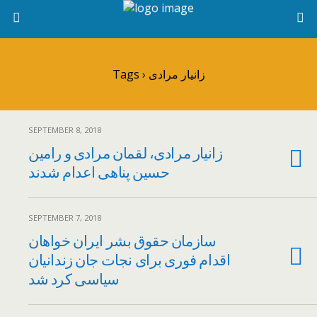
Tags › زانیار مرادی
SEPTEMBER 8, 2018
زانیار مرادی، لقمان مرادی و رامین
حسین پناهی اعدام شدند
SEPTEMBER 7, 2018
سازمان حقوق بشر ایران خواهان
اقدام فوری برای نجات جان زندانیان
سیاسی کرد شد