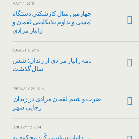
MAY 14, 2018
چهارمین سال کارشکنی دستگاه
امنیتی و تداوم بلاتکلیفی لقمان و
زانیار مرادی
AUGUST 6, 2015
نامه زانیار مرادی از زندان؛ شش
سال گذشت
FEBRUARY 25, 2014
‘ضرب و شتم’ لقمان مرادی در زندان
رجایی شهر
JANUARY 12, 2014
زندانیان سیاسی کُرد محکوم به