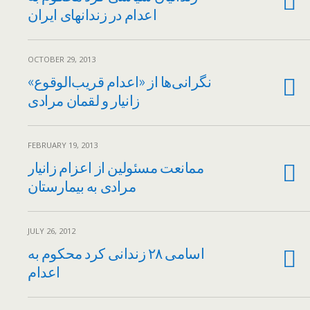
اعدام در زندانهای ایران
OCTOBER 29, 2013
نگرانی‌ها از «اعدام قریب‌الوقوع»
زانیار و لقمان مرادی
FEBRUARY 19, 2013
ممانعت مسئولین از اعزام زانیار
مرادی به بیمارستان
JULY 26, 2012
اسامی ۲۸ زندانی کرد محکوم به
اعدام