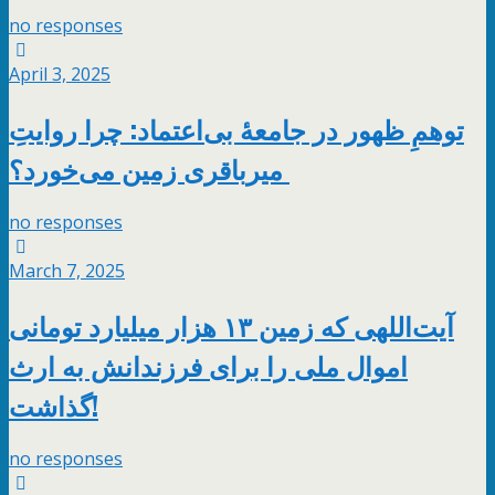
no responses
April 3, 2025
توهمِ ظهور در جامعهٔ بی‌اعتماد: چرا روایتِ
میرباقری زمین می‌خورد؟
no responses
March 7, 2025
آیت‌اللهی که زمین ۱۳ هزار میلیارد تومانی
اموال ملی را برای فرزندانش به ارث
گذاشت!
no responses