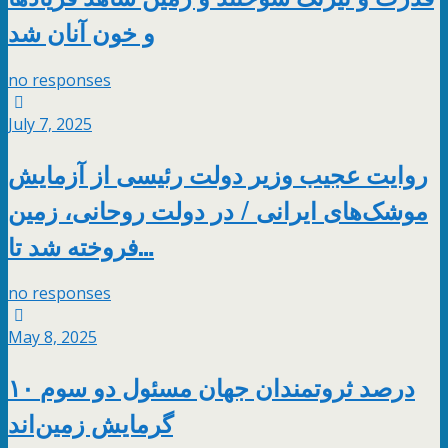
و خون آنان شد
no responses
July 7, 2025
روایت عجیب وزیر دولت رئیسی از آزمایش
موشک‌های ایرانی / در دولت روحانی، زمین
فروخته شد تا…
no responses
May 8, 2025
۱۰ درصد ثروتمندان جهان مسئول دو سوم
گرمایش زمین‌اند