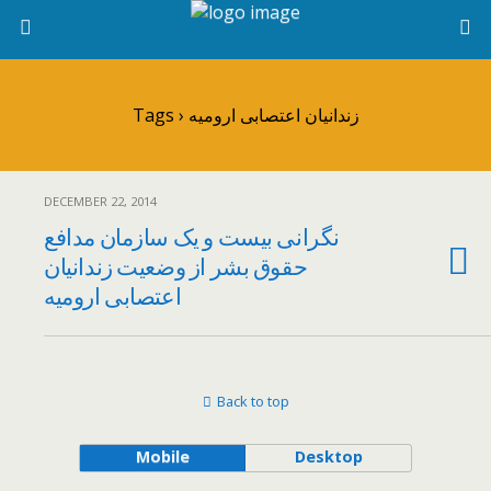
Tags › زندانیان اعتصابی ارومیه
DECEMBER 22, 2014
نگرانی بیست و یک سازمان مدافع
حقوق بشر از وضعیت زندانیان
اعتصابی ارومیه
Back to top
Mobile
Desktop