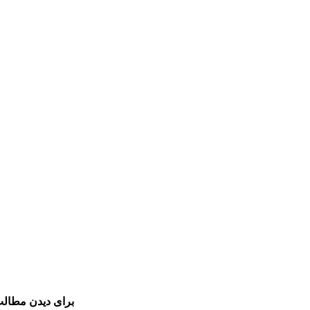
برای دیدن مطالب