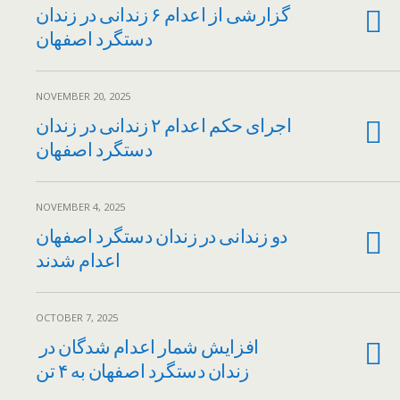
گزارشی از اعدام ۶ زندانی در زندان
دستگرد اصفهان
NOVEMBER 20, 2025
اجرای حکم اعدام ۲ زندانی در زندان
دستگرد اصفهان
NOVEMBER 4, 2025
دو زندانی در زندان دستگرد اصفهان
اعدام شدند
OCTOBER 7, 2025
افزایش شمار اعدام شدگان در
زندان دستگرد اصفهان به ۴ تن