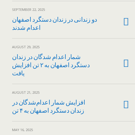
SEPTEMBER 22, 2025
دو زندانی در زندان دستگرد اصفهان
اعدام شدند
AUGUST 29, 2025
شمار اعدام شدگان در زندان
دستگرد اصفهان به ۲ تن افزایش
یافت
AUGUST 21, 2025
افزایش شمار اعدام‌شدگان در
زندان دستگرد اصفهان به ۴ تن
MAY 16, 2025