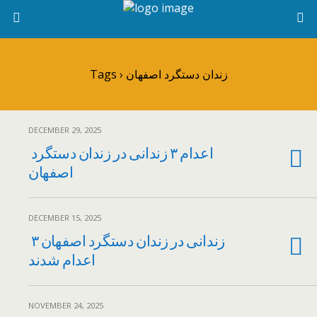
Tags › زندان دستگرد اصفهان
DECEMBER 29, 2025
اعدام ۳ زندانی در زندان دستگرد
اصفهان
DECEMBER 15, 2025
۳ زندانی در زندان دستگرد اصفهان
اعدام شدند
NOVEMBER 24, 2025