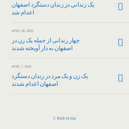
یک زندانی در زندان دستگرد اصفهان
اعدام شد
APRIL 28, 2025
چهار زندانی از جمله یک زن در
اصفهان به دار آویخته شدند
APRIL 1, 2025
یک زن و یک مرد در زندان دستگرد
اصفهان اعدام شدند
Back to top