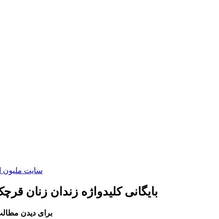
سایت ملیون ا
بایگانی کلیدواژه زندان زنان قرچک
برای دیدن مطالب