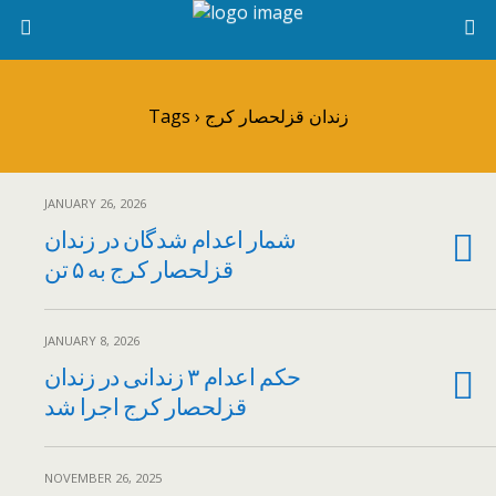
Tags › زندان قزلحصار کرج
JANUARY 26, 2026
شمار اعدام شدگان در زندان
قزلحصار کرج به ۵ تن
JANUARY 8, 2026
حکم اعدام ۳ زندانی در زندان
قزلحصار کرج اجرا شد
NOVEMBER 26, 2025