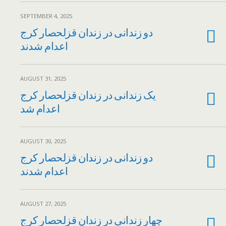
SEPTEMBER 4, 2025
دو زندانی در زندان قزلحصار کرج
اعدام شدند
AUGUST 31, 2025
یک زندانی در زندان قزلحصار کرج
اعدام شد
AUGUST 30, 2025
دو زندانی در زندان قزلحصار کرج
اعدام شدند
AUGUST 27, 2025
چهار زندانی در زندان قزلحصار کرج