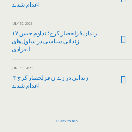
اعدام شدند
JULY 30, 2025
زندان قزلحصار کرج؛ تداوم حبس ۱۷
زندانی سیاسی در سلول‌های
انفرادی
JUNE 11, 2025
۳ زندانی در زندان قزلحصار کرج
اعدام شدند
Back to top