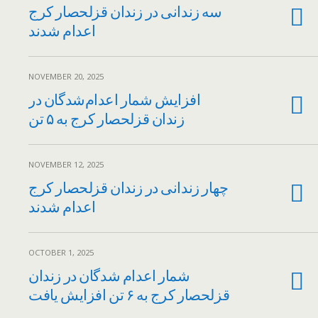
سه زندانی در زندان قزلحصار کرج
اعدام شدند
NOVEMBER 20, 2025
افزایش شمار اعدام‌شدگان در
زندان قزلحصار کرج به ۵ تن
NOVEMBER 12, 2025
چهار زندانی در زندان قزلحصار کرج
اعدام شدند
OCTOBER 1, 2025
شمار اعدام شدگان در زندان
قزلحصار کرج به ۶ تن افزایش یافت