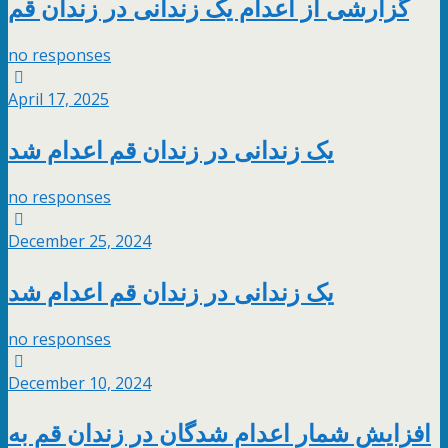
گزارشی از اعدام یک زندانی در زندان قم
no responses
April 17, 2025
یک زندانی در زندان قم اعدام شد
no responses
December 25, 2024
یک زندانی در زندان قم اعدام شد
no responses
December 10, 2024
افزایش شمار اعدام شدگان در زندان قم به