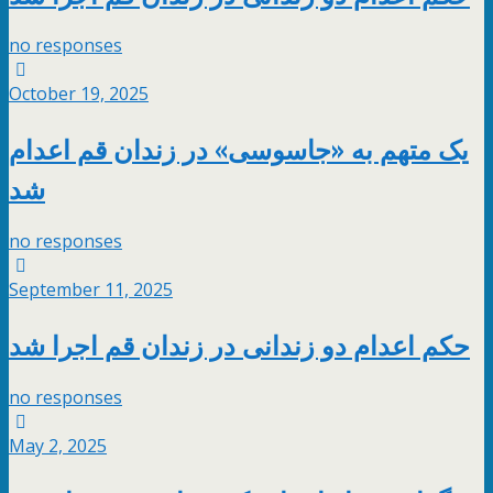
no responses
October 19, 2025
یک متهم به «جاسوسی» در زندان قم اعدام
شد
no responses
September 11, 2025
حکم اعدام دو زندانی در زندان قم اجرا شد
no responses
May 2, 2025