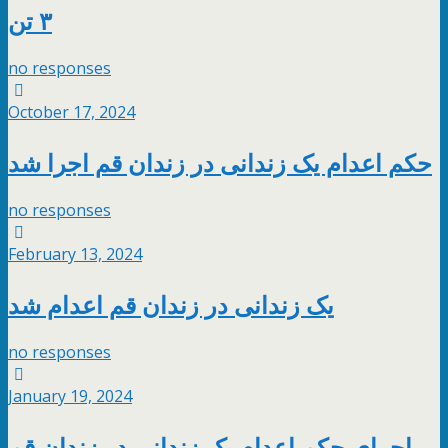
۳ تن
no responses
October 17, 2024
حکم اعدام یک زندانی در زندان قم اجرا شد
no responses
February 13, 2024
یک زندانی در زندان قم اعدام شد
no responses
January 19, 2024
اجرای حکم اعدام یک زندانی در زندان قم