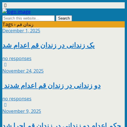
Tags › زندان قم
December 1, 2025
یک زندانی در زندان قم اعدام شد
no responses
November 24, 2025
دو زندانی در زندان قم اعدام شدند
no responses
November 9, 2025
حکم اعدام دو زندانی در زندان قم اجرا شد