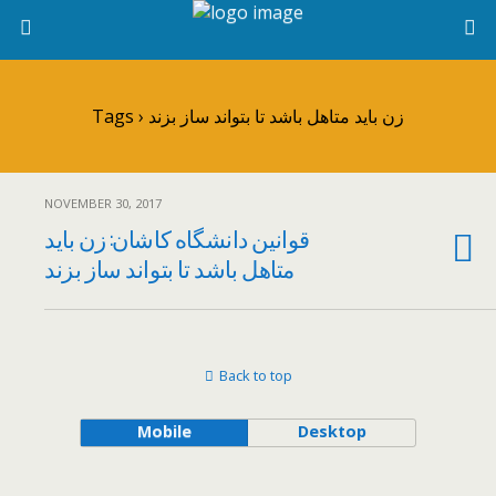
Tags › زن باید متاهل باشد تا بتواند ساز بزند
NOVEMBER 30, 2017
قوانین دانشگاه کاشان: زن باید
متاهل باشد تا بتواند ساز بزند
Back to top
Mobile
Desktop