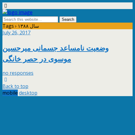
Tags › سال ۱۳۸۸
July 26, 2017
وضعیت نامساعد جسمانی میرحسین
موسوی در حصر خانگی
no responses
Back to top
mobile
desktop