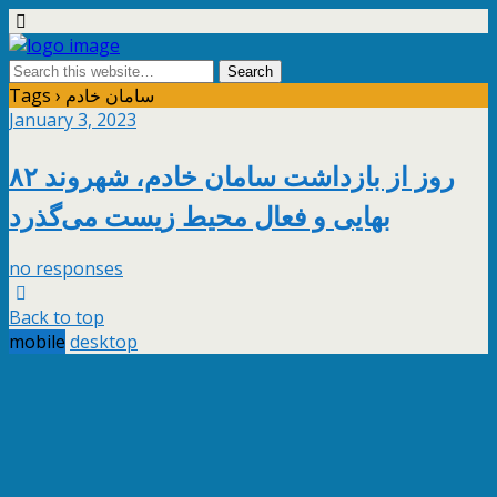
Tags › سامان خادم
January 3, 2023
۸۲ روز از بازداشت سامان خادم، شهروند
بهایی و فعال محیط زیست می‌گذرد
no responses
Back to top
mobile
desktop