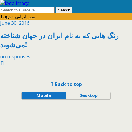
Tags › سبز ایرانی
June 30, 2016
رنگ هایی که به نام ایران در جهان شناخته
می‌شوند!
no responses
Back to top
Mobile
Desktop