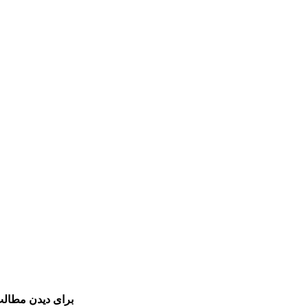
برای دیدن مطالب