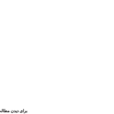
برای دیدن مطالب