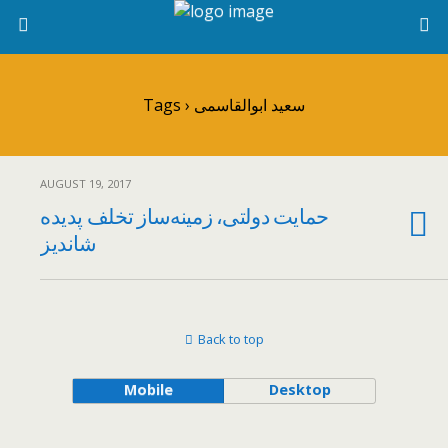
Tags › سعید ابوالقاسمی
AUGUST 19, 2017
حمایت دولتی، زمینه‌ساز تخلف پدیده
شاندیز
Back to top
Mobile
Desktop