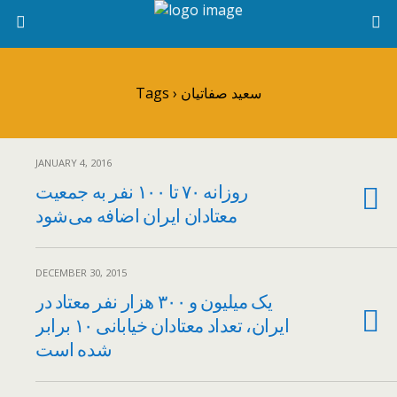
Tags › سعید صفاتیان
JANUARY 4, 2016
روزانه ۷۰ تا ۱۰۰ نفر به جمعیت
معتادان ایران اضافه می‌شود
DECEMBER 30, 2015
یک میلیون و ۳۰۰ هزار نفر معتاد در
ایران، تعداد معتادان خیابانی ۱۰ برابر
شده است