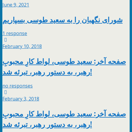
June 9, 2021
شورای نگهبان را به سعید طوسی بسپاریم
1 response
February 10, 2018
صفحه آخر: سعید طوسی، لواط کارِ محبوبِ
رهبر، به دستور رهبر، تبرئه شد!
no responses
February 3, 2018
صفحه آخر: سعید طوسی، لواط کارِ محبوبِ
رهبر، به دستور رهبر، تبرئه شد!