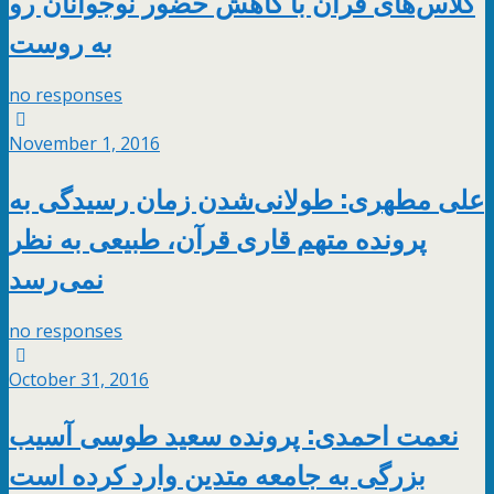
کلاس‌های قرآن با کاهش حضور نوجوانان رو
به روست
no responses
November 1, 2016
علی مطهری: طولانی‌شدن زمان رسیدگی به
پرونده متهم قاری قرآن، طبیعی به نظر
نمی‌رسد
no responses
October 31, 2016
نعمت احمدی: پرونده سعید طوسی آسیب
بزرگی به جامعه متدین وارد کرده است