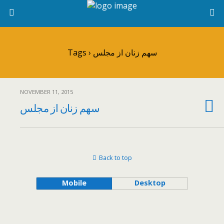
Tags › سهم زنان از مجلس
NOVEMBER 11, 2015
سهم زنان از مجلس
Back to top
Mobile
Desktop