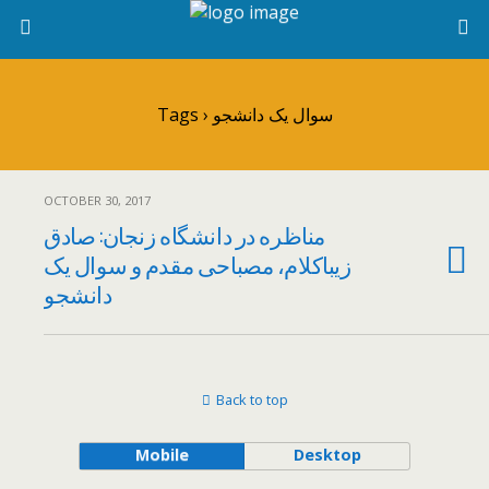
Tags › سوال یک دانشجو
OCTOBER 30, 2017
مناظره در دانشگاه زنجان: صادق
زیباکلام، مصباحی مقدم و سوال یک
دانشجو
Back to top
Mobile
Desktop