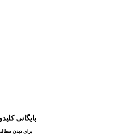
بایگانی کلید
برای دیدن مطالب