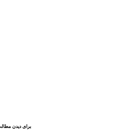
برای دیدن مطالب