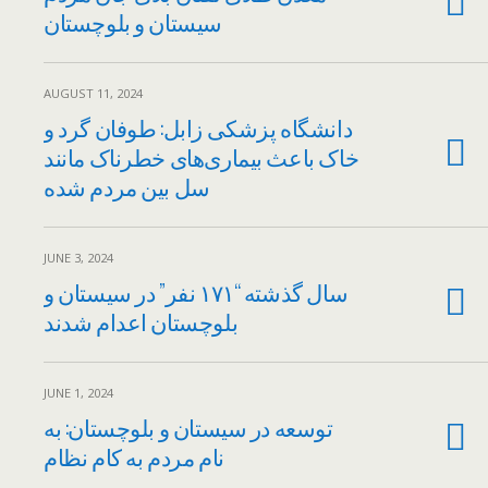
سیستان و بلوچستان
AUGUST 11, 2024
دانشگاه پزشکی زابل: طوفان گرد و
خاک باعث بیماری‌های خطرناک مانند
سل بین مردم شده
JUNE 3, 2024
سال گذشته “۱۷۱ نفر” در سیستان و
بلوچستان اعدام شدند
JUNE 1, 2024
توسعه‌ در سیستان و بلوچستان: به
نام مردم به‌ کام نظام