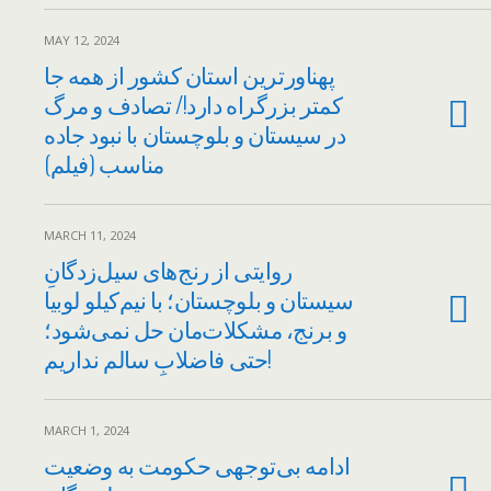
MAY 12, 2024
پهناورترین استان کشور از همه جا
کمتر بزرگراه دارد!/ تصادف و مرگ
در سیستان و بلوچستان با نبود جاده
مناسب (فیلم)
MARCH 11, 2024
روایتی از رنج‌های سیل‌زدگانِ
سیستان و بلوچستان؛ با نیم‌کیلو لوبیا
و برنج، مشکلات‌مان حل نمی‌شود؛
حتی فاضلابِ سالم نداریم!
MARCH 1, 2024
ادامه بی‌توجهی حکومت به وضعیت