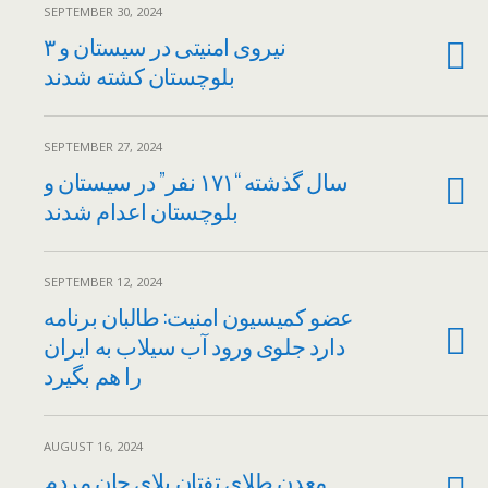
SEPTEMBER 30, 2024
۳ نیروی امنیتی در سیستان و
بلوچستان کشته شدند
SEPTEMBER 27, 2024
سال گذشته “۱۷۱ نفر” در سیستان و
بلوچستان اعدام شدند
SEPTEMBER 12, 2024
عضو کمیسیون امنیت: طالبان برنامه
دارد جلوی ورود آب سیلاب به ایران
را هم بگیرد
AUGUST 16, 2024
معدن طلای تفتان بلای جان مردم