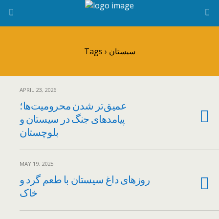
Tags › سیستان
APRIL 23, 2026
عمیق‌تر شدن محرومیت‌ها؛
پیامدهای جنگ در سیستان و
بلوچستان
MAY 19, 2025
روزهای داغ سیستان با طعم گرد و
خاک