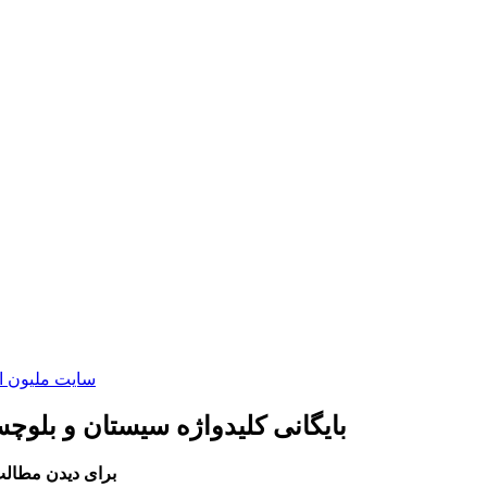
سایت ملیون ا
بایگانی کلیدواژه سیستان و بلوچس
برای دیدن مطالب