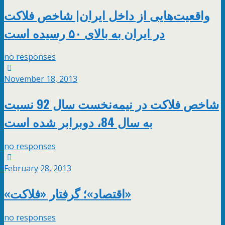
واقعیت‌هایی از داخل ایران| شاخص فلاکت
در ایران به بالای ۵۰ رسیده است
no responses
November 18, 2013
شاخص فلاکت در نیمه‌نخست سال 92 نسبت
به سال 84، دوبرابر شده است
no responses
February 28, 2013
«اقتصاد»؛ گرفتار «فلاکت»
no responses