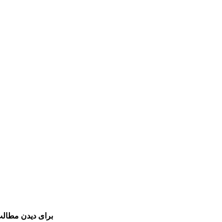
برای دیدن مطالب