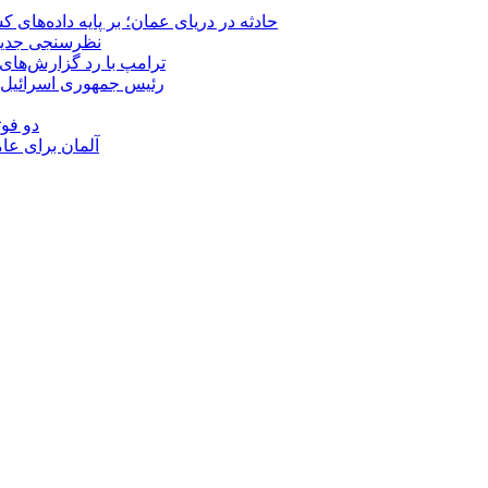
حادثه در دریای عمان؛ بر پایه داده‌های
نظرسنجی جدید: 
ترامپ با رد گزارش‌های 
رئیس‌ جمهوری اسرائیل:
دو فوت
آلمان برای عا