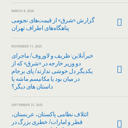
MARCH 9, 2026
گزارش «شرق» از قیمت‌های نجومی
پناهگاه‌های اطراف تهران
NOVEMBER 11, 2025
خبرآنلاین: ظریف و لاوروف/ ماجرای
دو وزیر خارجه در «شرق» که از
یکدیگر دل خوشی ندارند/ پای برجام
در میان بود یا مکانیسم ماشه یا
داستان های دیگر؟
SEPTEMBER 21, 2025
ائتلاف نظامی پاکستان، عربستان،
قطر و امارات/ خطری بزرگ در