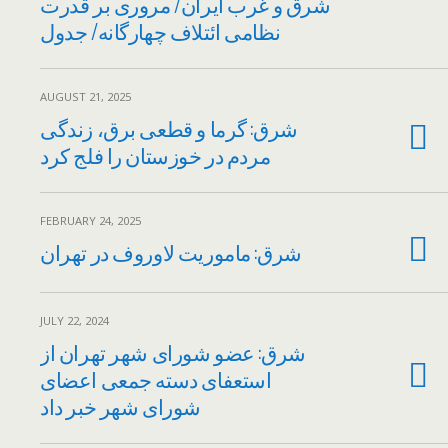
شرق و غرب ایران/ مروری بر قدرت
نظامی ائتلاف چهارگانه/ جدول
AUGUST 21, 2025
شرق: گرما و قطعی برق، زندگی
مردم در خوزستان را فلج کرد
FEBRUARY 24, 2025
شرق: ماموریت لاوروف در تهران
JULY 22, 2024
شرق: عضو شورای شهر تهران از
استعفای دسته جمعی اعضای
شورای شهر خبر داد