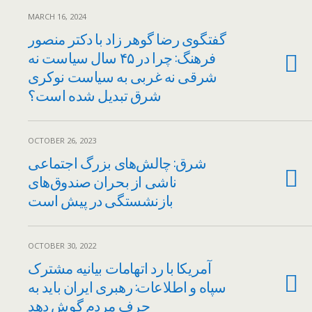
MARCH 16, 2024
گفتگوی رضا گوهر زاد با دکتر منصور
فرهنگ: چرا در ۴۵ سال سیاست نه
شرقی نه غربی به سیاست نوکری
شرق تبدیل شده است؟
OCTOBER 26, 2023
شرق: چالش‌های بزرگ اجتماعی
ناشی از بحران صندوق‌های
بازنشستگی در پیش است
OCTOBER 30, 2022
آمریکا با رد اتهامات بیانیه مشترک
سپاه و اطلاعات: رهبری ایران باید به
حرف مردم گوش دهد