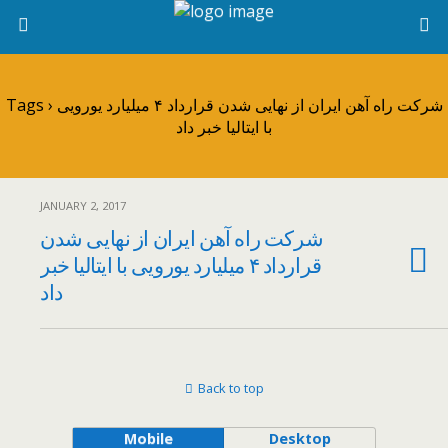
Tags › شرکت راه آهن ایران از نهایی شدن قرارداد ۴ میلیارد یورویی
با ایتالیا خبر داد
JANUARY 2, 2017
شرکت راه آهن ایران از نهایی شدن
قرارداد ۴ میلیارد یورویی با ایتالیا خبر
داد
Back to top
Mobile
Desktop